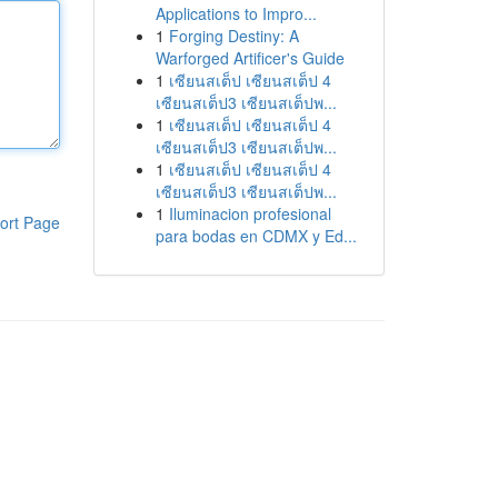
Applications to Impro...
1
Forging Destiny: A
Warforged Artificer's Guide
1
เซียนสเต็ป เซียนสเต็ป 4
เซียนสเต็ป3 เซียนสเต็ปพ...
1
เซียนสเต็ป เซียนสเต็ป 4
เซียนสเต็ป3 เซียนสเต็ปพ...
1
เซียนสเต็ป เซียนสเต็ป 4
เซียนสเต็ป3 เซียนสเต็ปพ...
1
Iluminacion profesional
ort Page
para bodas en CDMX y Ed...