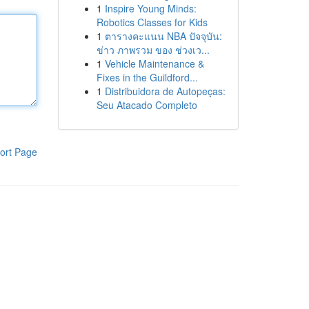
1
Inspire Young Minds:
Robotics Classes for Kids
1
ตารางคะแนน NBA ปัจจุบัน:
ข่าว ภาพรวม ของ ช่วงเว...
1
Vehicle Maintenance &
Fixes in the Guildford...
1
Distribuidora de Autopeças:
Seu Atacado Completo
ort Page