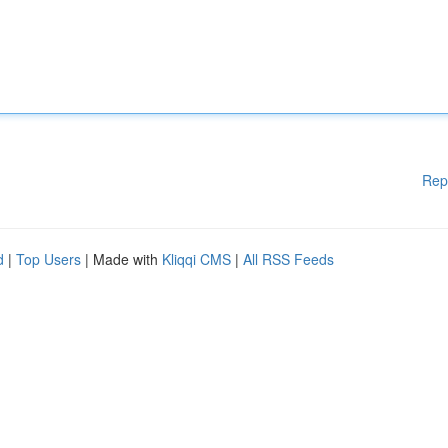
Rep
d
|
Top Users
| Made with
Kliqqi CMS
|
All RSS Feeds