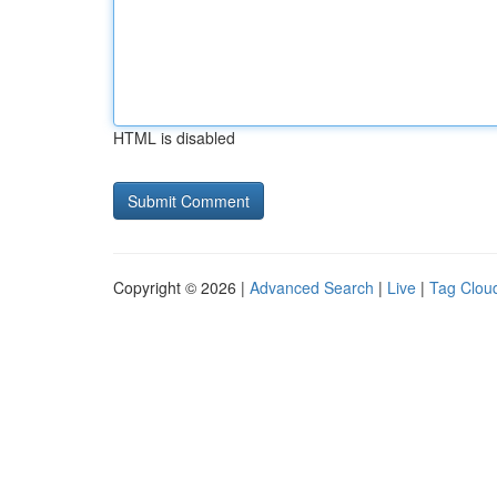
HTML is disabled
Copyright © 2026 |
Advanced Search
|
Live
|
Tag Clou