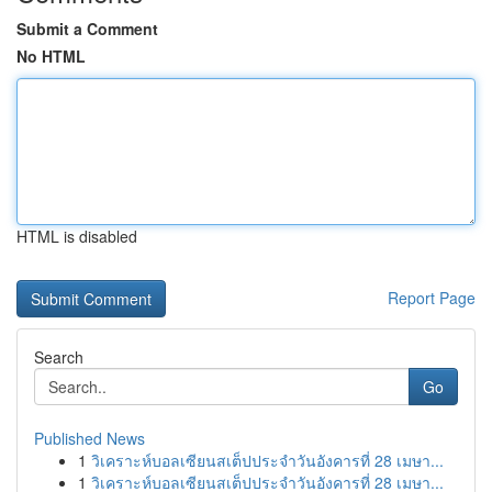
Submit a Comment
No HTML
HTML is disabled
Report Page
Search
Go
Published News
1
วิเคราะห์บอลเซียนสเต็ปประจำวันอังคารที่ 28 เมษา...
1
วิเคราะห์บอลเซียนสเต็ปประจำวันอังคารที่ 28 เมษา...