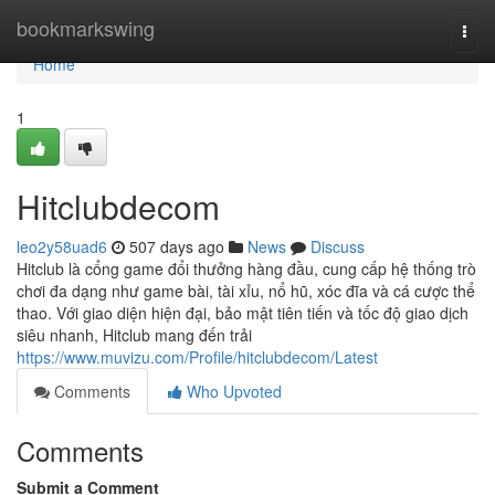
Home
bookmarkswing
Togg
navi
Home
1
Hitclubdecom
leo2y58uad6
507 days ago
News
Discuss
Hitclub là cổng game đổi thưởng hàng đầu, cung cấp hệ thống trò
chơi đa dạng như game bài, tài xỉu, nổ hũ, xóc đĩa và cá cược thể
thao. Với giao diện hiện đại, bảo mật tiên tiến và tốc độ giao dịch
siêu nhanh, Hitclub mang đến trải
https://www.muvizu.com/Profile/hitclubdecom/Latest
Comments
Who Upvoted
Comments
Submit a Comment