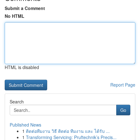
Submit a Comment
No HTML
HTML is disabled
Report Page
Search
Go
Published News
1
ติดต่อทีมงาน วิธี ติดต่อ ทีมงาน และ ได้รับ ...
1
Transforming Servicing: Pruftechnik’s Precis...