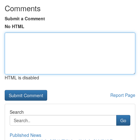
Comments
Submit a Comment
No HTML
HTML is disabled
Report Page
Search
Go
Published News