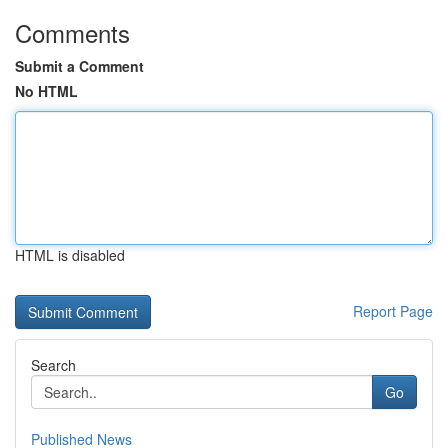
Comments
Submit a Comment
No HTML
HTML is disabled
Report Page
Search
Go
Published News