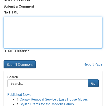
Submit a Comment
No HTML
HTML is disabled
Report Page
Search
Go
Published News
1
Conwy Removal Service : Easy House Moves
1
Stylish Prams for the Modern Family