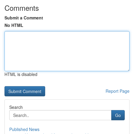
Comments
Submit a Comment
No HTML
HTML is disabled
Report Page
Search
Go
Published News