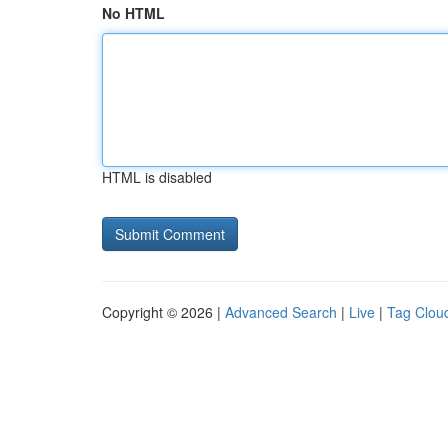
No HTML
HTML is disabled
Copyright © 2026 |
Advanced Search
|
Live
|
Tag Clou