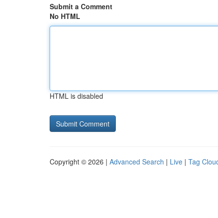
Submit a Comment
No HTML
HTML is disabled
Copyright © 2026 |
Advanced Search
|
Live
|
Tag Clou