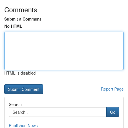
Comments
Submit a Comment
No HTML
HTML is disabled
Report Page
Search
Go
Published News