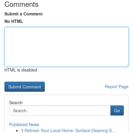
Comments
Submit a Comment
No HTML
HTML is disabled
Report Page
Search
Go
Published News
1
Refresh Your Local Home: Surface Cleaning S...