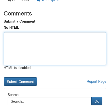
Comments
Submit a Comment
No HTML
HTML is disabled
Report Page
Search
Go