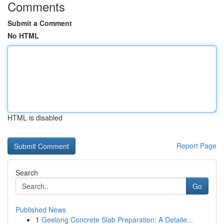
Comments
Submit a Comment
No HTML
HTML is disabled
Report Page
Search
Go
Published News
1
Geelong Concrete Slab Preparation: A Detaile...