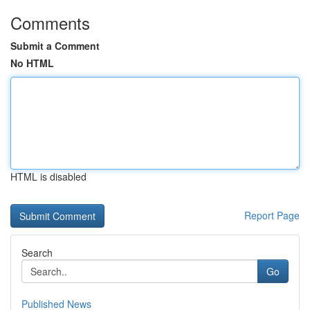
Comments
Submit a Comment
No HTML
HTML is disabled
Report Page
Search
Go
Published News