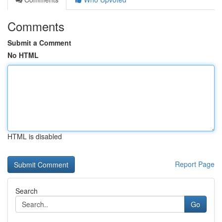
Comments
Submit a Comment
No HTML
HTML is disabled
Report Page
Search
Go