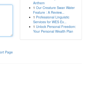
Anthem
1
Our Creature Swan Water
Feature : A Review...
1
Professional Linguistic
Services for WES Ev...
1
Unlock Personal Freedom:
Your Personal Wealth Plan
ort Page