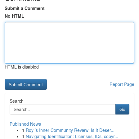
Submit a Comment
No HTML
HTML is disabled
Report Page
Search
Go
Published News
1
Roy ’s Inner Community Review: Is It Deser...
1
Navigating Identification: Licenses, IDs, copyr...